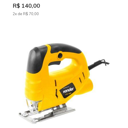
R$ 140,00
2x de
R$
70
,00