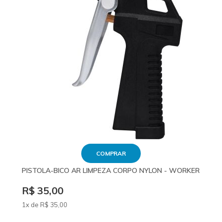
COMPRAR
PISTOLA-BICO AR LIMPEZA CORPO NYLON - WORKER
R$ 35,00
1x de
R$
35
,00