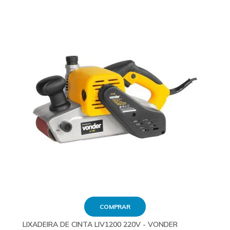
COMPRAR
LIXADEIRA DE CINTA LIV1200 220V - VONDER