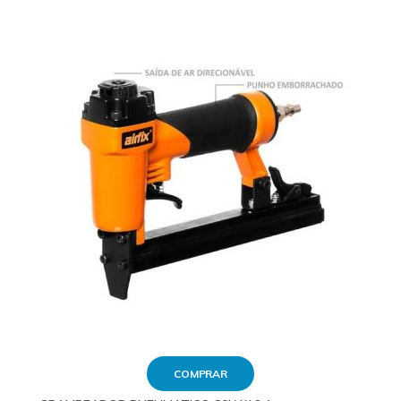
COMPRAR