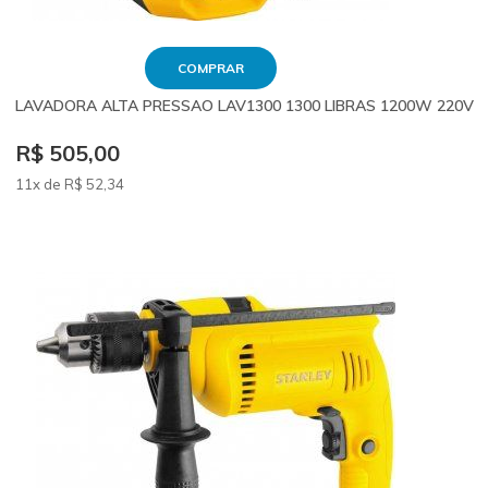
COMPRAR
LAVADORA ALTA PRESSAO LAV1300 1300 LIBRAS 1200W 220V
R$ 505,00
11x de
R$
52
,34