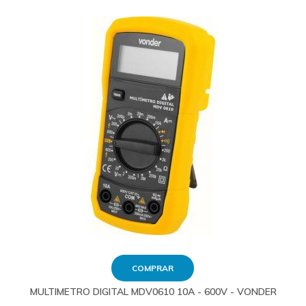
COMPRAR
MULTIMETRO DIGITAL MDV0610 10A - 600V - VONDER