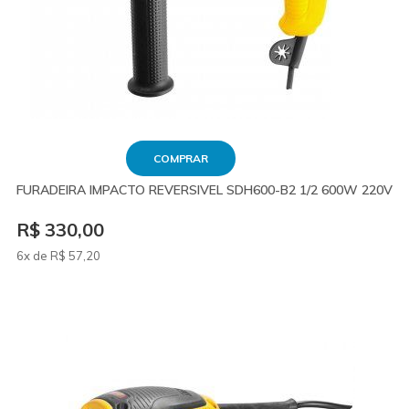
COMPRAR
FURADEIRA IMPACTO REVERSIVEL SDH600-B2 1/2 600W 220V
R$ 330,00
6x de
R$
57
,20