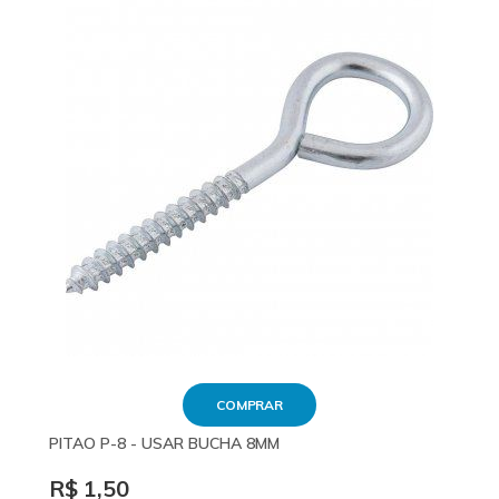
COMPRAR
PITAO P-8 - USAR BUCHA 8MM
R$ 1,50