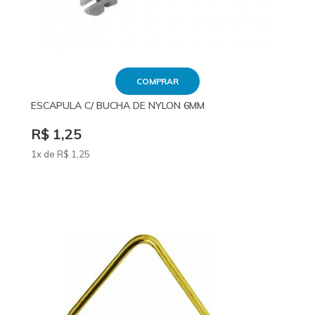
COMPRAR
ESCAPULA C/ BUCHA DE NYLON 6MM
R$ 1,25
1x de
R$
1
,25