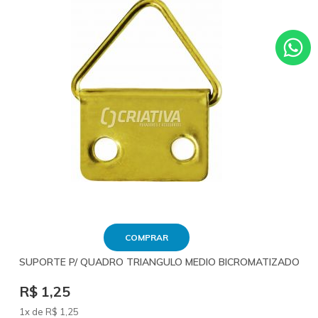
COMPRAR
SUPORTE P/ QUADRO TRIANGULO MEDIO BICROMATIZADO
R$ 1,25
1x de
R$
1
,25