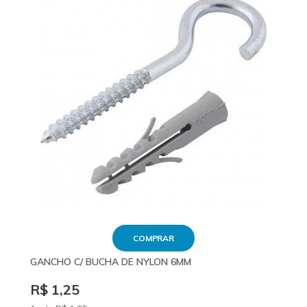
COMPRAR
GANCHO C/ BUCHA DE NYLON 6MM
R$ 1,25