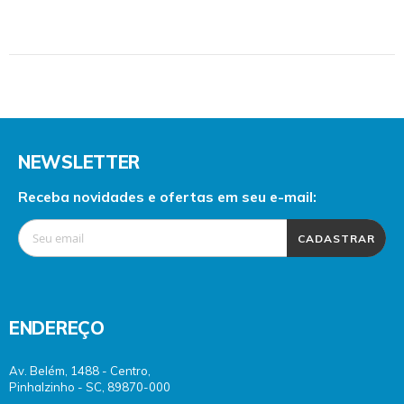
NEWSLETTER
Receba novidades e ofertas em seu e-mail:
CADASTRAR
ENDEREÇO
Av. Belém, 1488 - Centro,
Pinhalzinho - SC, 89870-000