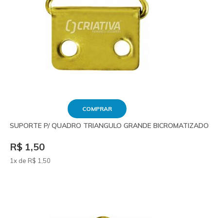
COMPRAR
SUPORTE P/ QUADRO TRIANGULO GRANDE BICROMATIZADO
R$ 1,50
1x de
R$
1
,50