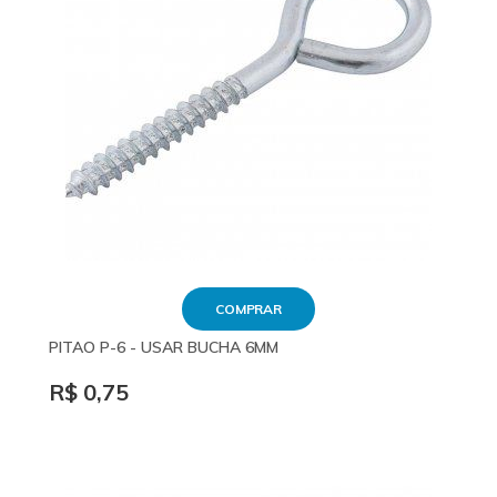
COMPRAR
PITAO P-6 - USAR BUCHA 6MM
R$ 0,75