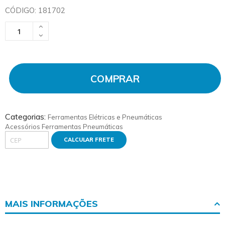
CÓDIGO: 181702
COMPRAR
Categorias:
Ferramentas Elétricas e Pneumáticas
Acessórios Ferramentas Pneumáticas
CALCULAR FRETE
MAIS INFORMAÇÕES