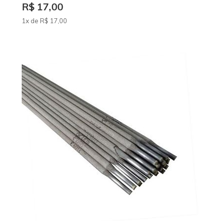
R$ 17,00
1x de
R$
17
,00