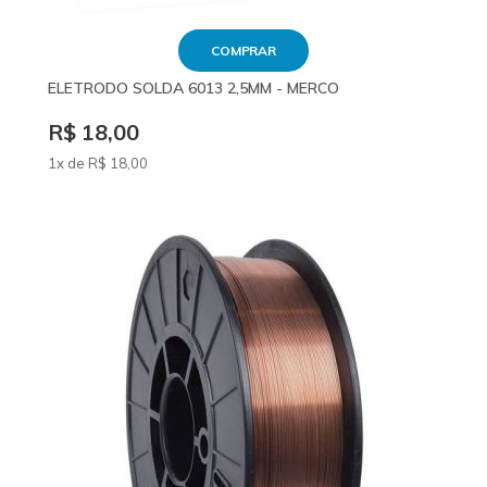
COMPRAR
ELETRODO SOLDA 6013 2,5MM - MERCO
R$ 18,00
1x de
R$
18
,00