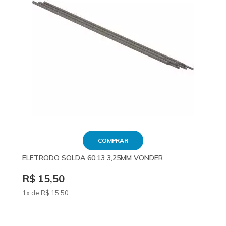
COMPRAR
ELETRODO SOLDA 60.13 3,25MM VONDER
R$ 15,50
1x de
R$
15
,50