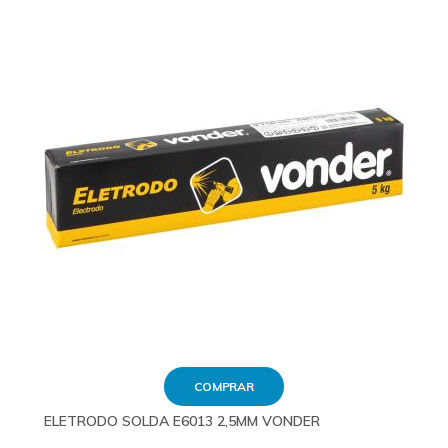
COMPRAR
ELETRODO SOLDA E6013 2,5MM VONDER