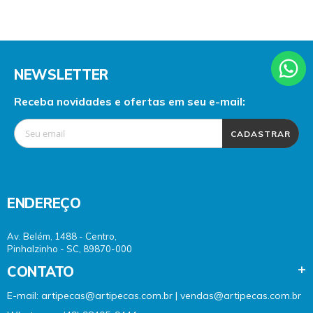
NEWSLETTER
Receba novidades e ofertas em seu e-mail:
CADASTRAR
ENDEREÇO
Av. Belém, 1488 - Centro,
Pinhalzinho - SC, 89870-000
CONTATO
E-mail: artipecas@artipecas.com.br | vendas@artipecas.com.br