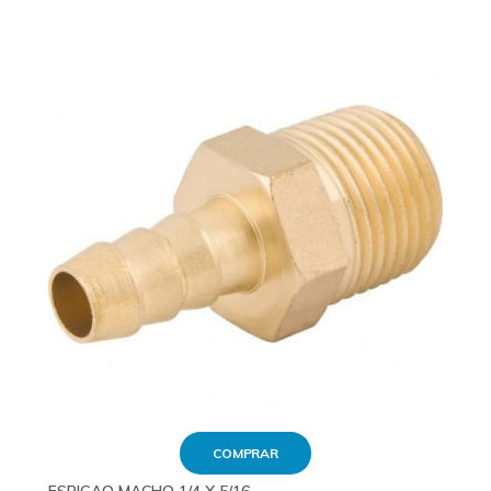
COMPRAR