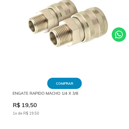
COMPRAR
ENGATE RAPIDO MACHO 1/4 X 3/8
R$ 19,50
1x de
R$
19
,50