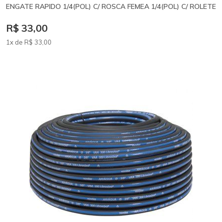
ENGATE RAPIDO 1/4(POL) C/ ROSCA FEMEA 1/4(POL) C/ ROLETE
R$ 33,00
1x de
R$
33
,00