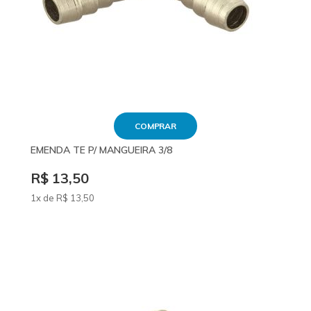
COMPRAR
EMENDA TE P/ MANGUEIRA 3/8
R$ 13,50
1x de
R$
13
,50