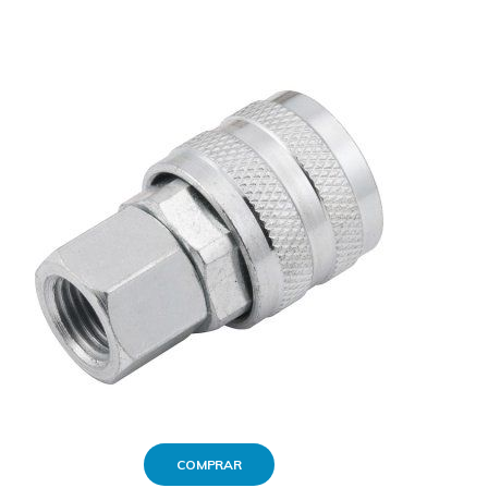
COMPRAR