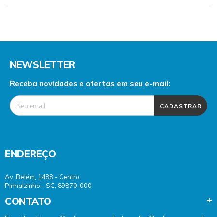
NEWSLETTER
Receba novidades e ofertas em seu e-mail:
CADASTRAR
ENDEREÇO
Av. Belém, 1488 - Centro,
Pinhalzinho - SC, 89870-000
CONTATO