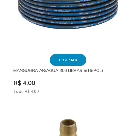
COMPRAR
MANGUEIRA AR/AGUA 300 LIBRAS 5/16(POL)
R$ 4,00
1x de
R$
4
,00