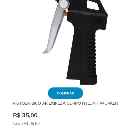
COMPRAR
PISTOLA-BICO AR LIMPEZA CORPO NYLON - WORKER
R$ 35,00
1x de
R$
35
,00