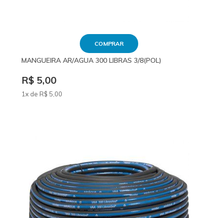
COMPRAR
MANGUEIRA AR/AGUA 300 LIBRAS 3/8(POL)
R$ 5,00
1x de
R$
5
,00