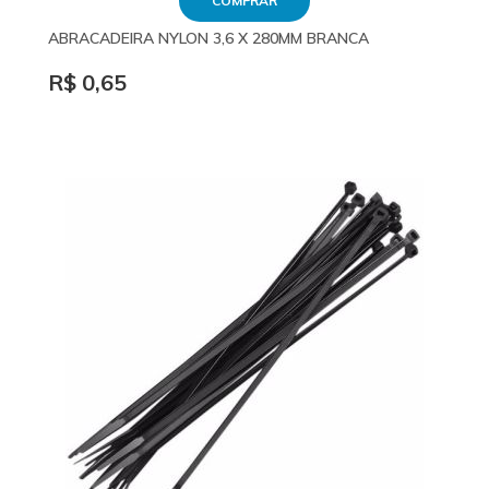
COMPRAR
ABRACADEIRA NYLON 3,6 X 280MM BRANCA
R$ 0,65