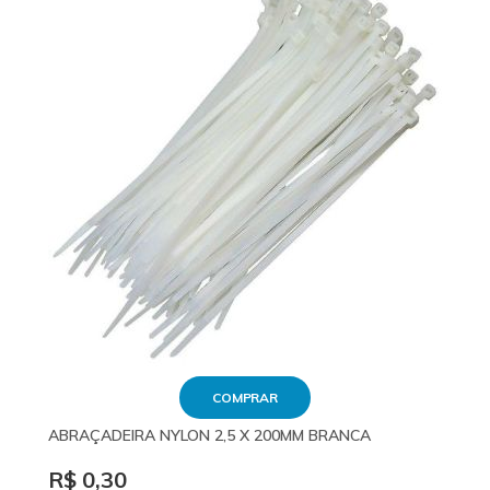
COMPRAR
ABRAÇADEIRA NYLON 2,5 X 200MM BRANCA
R$ 0,30