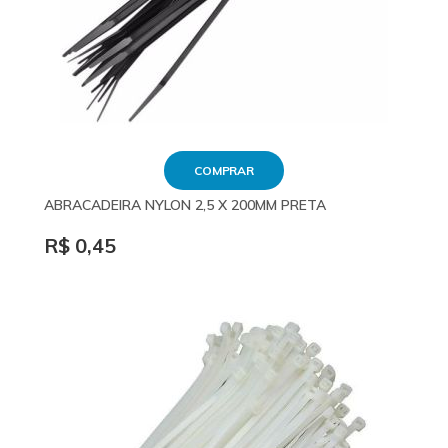
COMPRAR
ABRACADEIRA NYLON 2,5 X 200MM PRETA
R$ 0,45