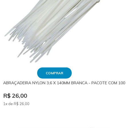
COMPRAR
ABRAÇADEIRA NYLON 3,6 X 140MM BRANCA - PACOTE COM 100
R$ 26,00
1x de
R$
26
,00