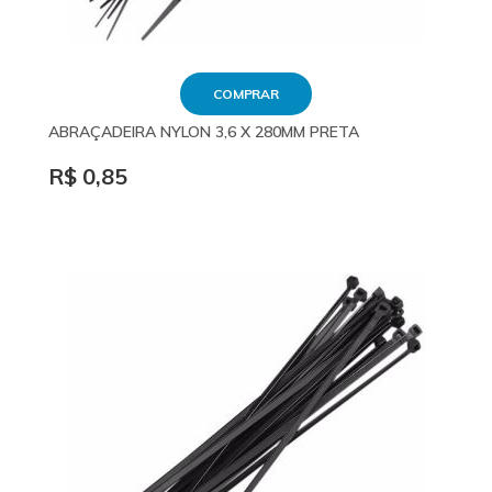
COMPRAR
ABRAÇADEIRA NYLON 3,6 X 280MM PRETA
R$ 0,85