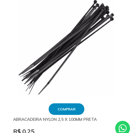
COMPRAR
ABRACADEIRA NYLON 2,5 X 100MM PRETA
R$ 0,25