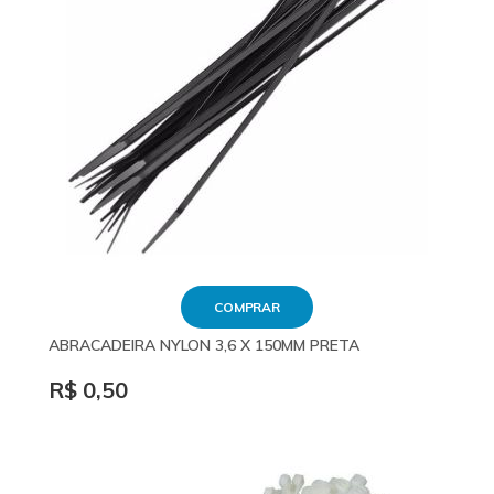
COMPRAR
ABRACADEIRA NYLON 3,6 X 150MM PRETA
R$ 0,50