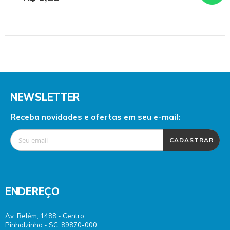
NEWSLETTER
Receba novidades e ofertas em seu e-mail:
CADASTRAR
ENDEREÇO
Av. Belém, 1488 - Centro,
Pinhalzinho - SC, 89870-000