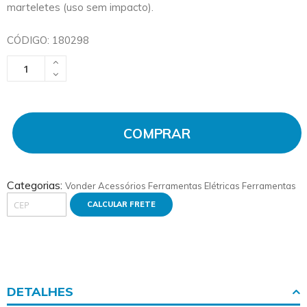
marteletes (uso sem impacto).
CÓDIGO: 180298
COMPRAR
Categorias:
Vonder
Acessórios Ferramentas Elétricas
Ferramentas
CALCULAR FRETE
DETALHES