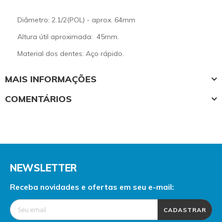
Diâmetro: 2.1/2(POL) - aprox. 64mm
Altura útil aproximada: 45mm.
Material dos dentes: Aço rápido.
MAIS INFORMAÇÕES
COMENTÁRIOS
NEWSLETTER
Receba novidades e ofertas em seu e-mail:
CADASTRAR