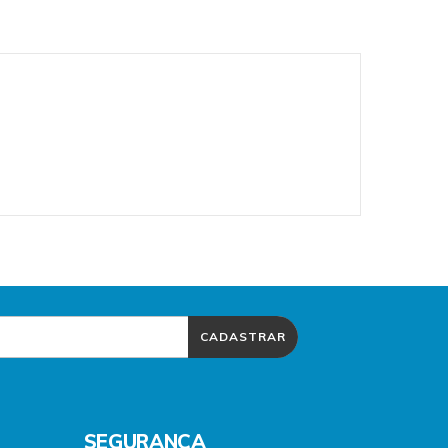
CADASTRAR
SEGURANÇA