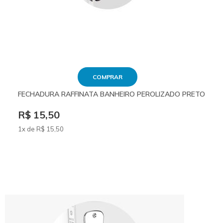
COMPRAR
FECHADURA RAFFINATA BANHEIRO PEROLIZADO PRETO
R$ 15,50
1x de
R$
15
,50