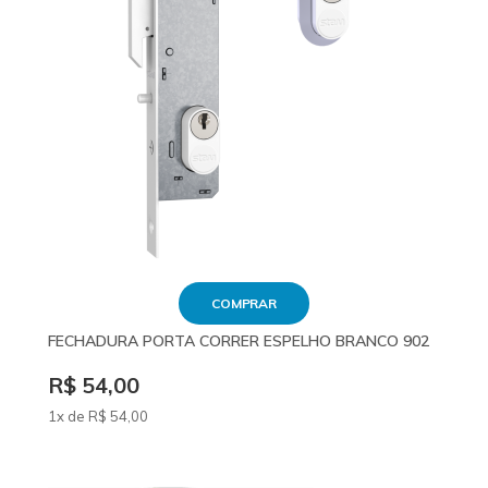
COMPRAR
FECHADURA PORTA CORRER ESPELHO BRANCO 902
R$ 54,00
1x de
R$
54
,00