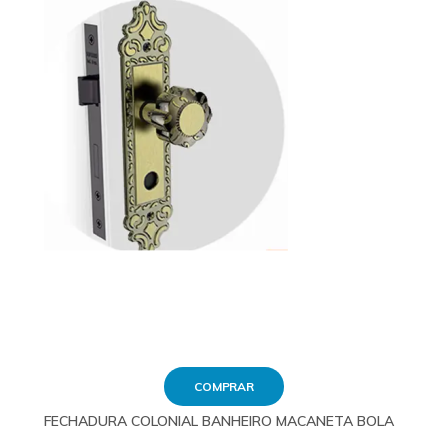
COMPRAR
FECHADURA COLONIAL BANHEIRO MACANETA BOLA