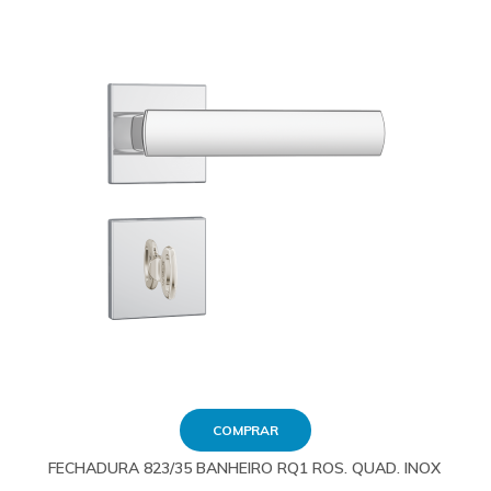
COMPRAR
FECHADURA 823/35 BANHEIRO RQ1 ROS. QUAD. INOX