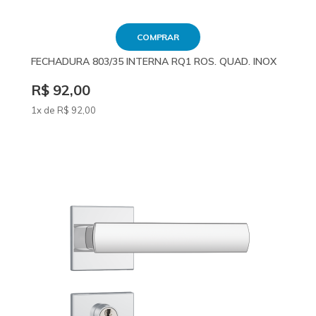
COMPRAR
FECHADURA 803/35 INTERNA RQ1 ROS. QUAD. INOX
R$ 92,00
1x de
R$
92
,00