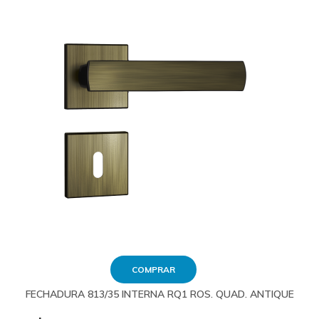
COMPRAR
FECHADURA 813/35 INTERNA RQ1 ROS. QUAD. ANTIQUE