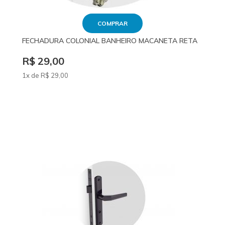
COMPRAR
FECHADURA COLONIAL BANHEIRO MACANETA RETA
R$ 29,00
1x de
R$
29
,00