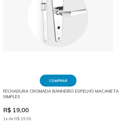
COMPRAR
FECHADURA CROMADA BANHEIRO ESPELHO MACANETA
SIMPLES
R$ 19,00
1x de
R$
19
,00