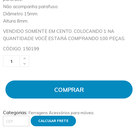
Não acompanha parafuso.
Diâmetro 15mm.
Altura 8mm.
VENDIDO SOMENTE EM CENTO. COLOCANDO 1 NA
QUANTIDADE VOCÊ ESTARÁ COMPRANDO 100 PEÇAS.
CÓDIGO: 150199
COMPRAR
Categorias:
Ferragens
Acessórios para móveis
CALCULAR FRETE