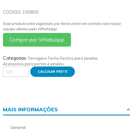
CÓDIGO: 100800.
Esse produto está esgotado, por favor entre em contato com nossa
equipe abaixo pelo Whatsapp.
Compre por WhatsApp
Categorias:
Ferragens
Fecho
Fechos para Janelas
Acessórios para portas e janelas
CALCULAR FRETE
MAIS INFORMAÇÕES
More
General