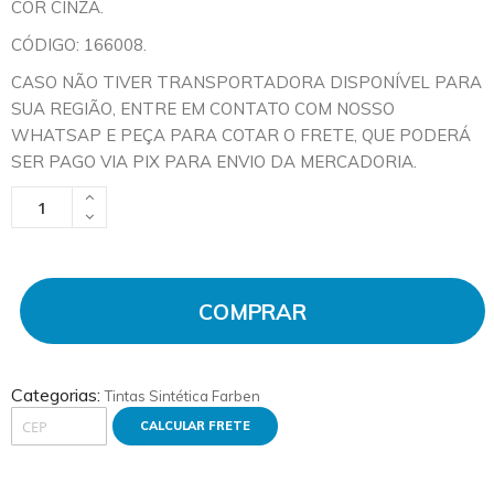
COR CINZA.
CÓDIGO: 166008.
CASO NÃO TIVER TRANSPORTADORA DISPONÍVEL PARA
SUA REGIÃO, ENTRE EM CONTATO COM NOSSO
WHATSAP E PEÇA PARA COTAR O FRETE, QUE PODERÁ
SER PAGO VIA PIX PARA ENVIO DA MERCADORIA.
COMPRAR
Categorias:
Tintas
Sintética
Farben
CALCULAR FRETE