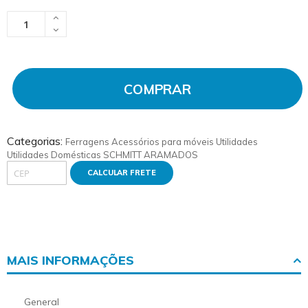
COMPRAR
Categorias:
Ferragens
Acessórios para móveis
Utilidades
Utilidades Domésticas
SCHMITT ARAMADOS
CALCULAR FRETE
MAIS INFORMAÇÕES
More
General