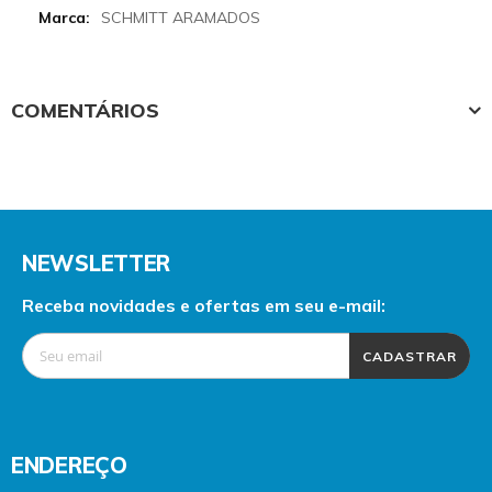
Informations
SCHMITT ARAMADOS
COMENTÁRIOS
NEWSLETTER
Receba novidades e ofertas em seu e-mail:
CADASTRAR
ENDEREÇO