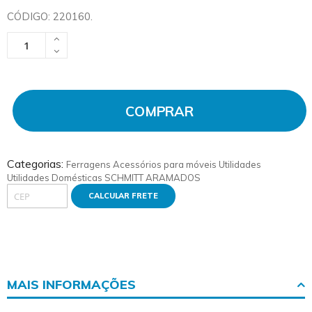
CÓDIGO: 220160.
COMPRAR
Categorias:
Ferragens
Acessórios para móveis
Utilidades
Utilidades Domésticas
SCHMITT ARAMADOS
CALCULAR FRETE
MAIS INFORMAÇÕES