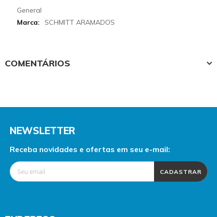
More
General
Informations
SCHMITT ARAMADOS
COMENTÁRIOS
NEWSLETTER
Receba novidades e ofertas em seu e-mail:
CADASTRAR