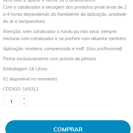
Com o catalisador a secagem dos produtos pode levar de 2
a 4 horas dependendo do hambiente de aplicação, umidade
do ar e temperatura.
Atenção: sem catalisador o fundo pu não seca, sempre
misturar com catalisador e se preferir com diluente também.
Aplicação: madeira, compensado e mdf. (Uso profissional).
Pintar exclusivamente com pistola de pintura.
Embalagem 18 Litros.
01 disponível no momento.
CÓDIGO: 165312.
COMPRAR