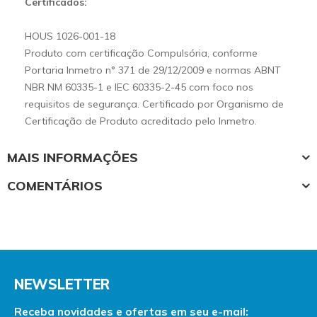
Certificados:
HOUS 1026-001-18
Produto com certificação Compulsória, conforme
Portaria Inmetro n° 371 de 29/12/2009 e normas ABNT
NBR NM 60335-1 e IEC 60335-2-45 com foco nos
requisitos de segurança. Certificado por Organismo de
Certificação de Produto acreditado pelo Inmetro.
MAIS INFORMAÇÕES
COMENTÁRIOS
NEWSLETTER
Receba novidades e ofertas em seu e-mail: