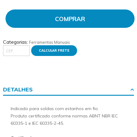
COMPRAR
Categorias:
Ferramentas Manuais
CALCULAR FRETE
DETALHES
Indicado para soldas com estanhos em fio.
Produto certificado conforme normas ABNT NBR IEC
60335-1 e IEC 60335-2-45.