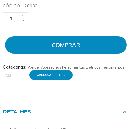
CÓDIGO: 120030.
COMPRAR
Categorias:
Vonder
Acessórios Ferramentas Elétricas
Ferramentas
CALCULAR FRETE
DETALHES