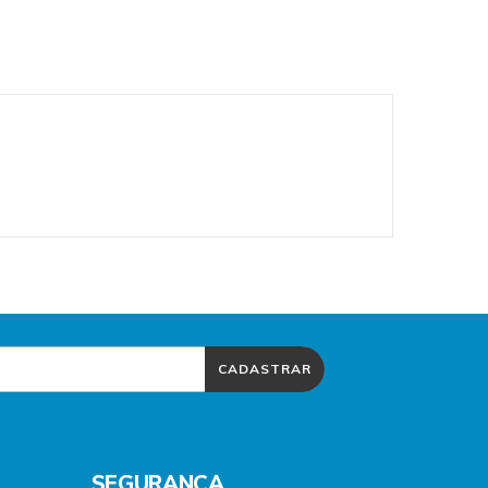
CADASTRAR
SEGURANÇA