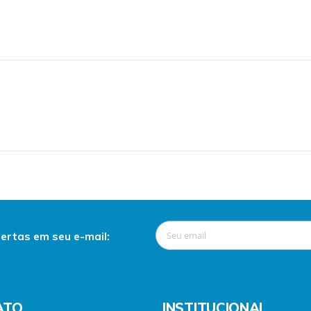
ertas em seu e-mail:
ATO
INSTITUCIONAL